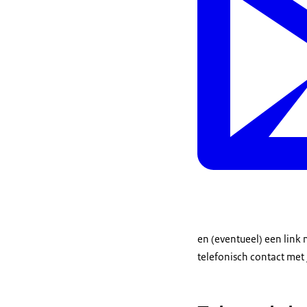
en (eventueel) een link
telefonisch contact met 