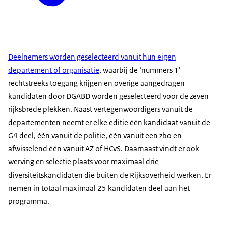
Deelnemers worden geselecteerd vanuit hun eigen
departement of organisatie
, waarbij de ‘nummers 1’
rechtstreeks toegang krijgen en overige aangedragen
kandidaten door DGABD worden geselecteerd voor de zeven
rijksbrede plekken. Naast vertegenwoordigers vanuit de
departementen neemt er elke editie één kandidaat vanuit de
G4 deel, één vanuit de politie, één vanuit een zbo en
afwisselend één vanuit AZ of HCvS. Daarnaast vindt er ook
werving en selectie plaats voor maximaal drie
diversiteitskandidaten die buiten de Rijksoverheid werken. Er
nemen in totaal maximaal 25 kandidaten deel aan het
programma.