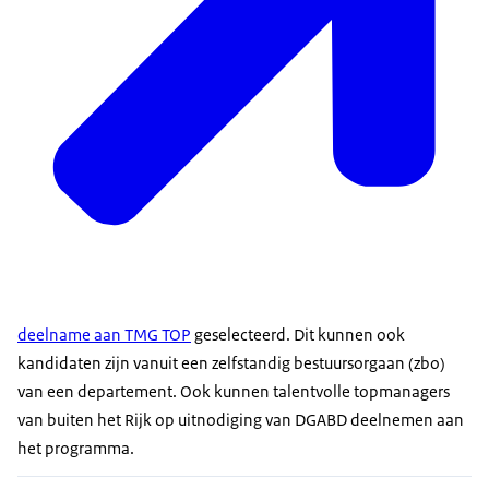
deelname aan TMG TOP
geselecteerd. Dit kunnen ook
kandidaten zijn vanuit een zelfstandig bestuursorgaan (zbo)
van een departement. Ook kunnen talentvolle topmanagers
van buiten het Rijk op uitnodiging van DGABD deelnemen aan
het programma.