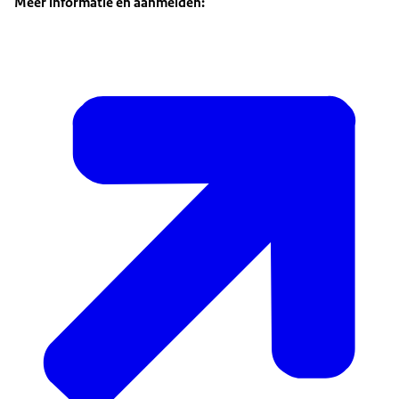
Meer informatie en aanmelden: