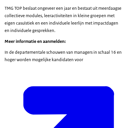
TMG TOP beslaat ongeveer een jaar en bestaat uit meerdaagse
collectieve modules, leeractiviteiten in kleine groepen met
eigen casuïstiek en een individuele leerlijn met impactdagen
en individuele gesprekken.
Meer informatie en aanmelden:
In de departementale schouwen van managers in schaal 16 en
hoger worden mogelijke kandidaten voor