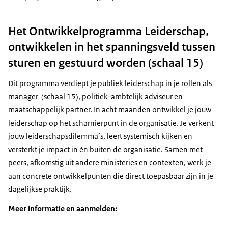
Het Ontwikkelprogramma Leiderschap,
ontwikkelen in het spanningsveld tussen
sturen en gestuurd worden (schaal 15)
Dit programma verdiept je publiek leiderschap in je rollen als
manager (schaal 15), politiek-ambtelijk adviseur en
maatschappelijk partner. In acht maanden ontwikkel je jouw
leiderschap op het scharnierpunt in de organisatie. Je verkent
jouw leiderschapsdilemma’s, leert systemisch kijken en
versterkt je impact in én buiten de organisatie. Samen met
peers, afkomstig uit andere ministeries en contexten, werk je
aan concrete ontwikkelpunten die direct toepasbaar zijn in je
dagelijkse praktijk.
Meer informatie en aanmelden: