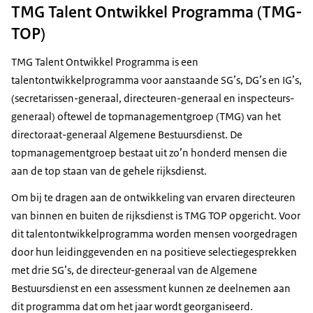
TMG Talent Ontwikkel Programma (TMG-
TOP)
TMG Talent Ontwikkel Programma is een
talentontwikkelprogramma voor aanstaande SG’s, DG’s en IG’s,
(secretarissen-generaal, directeuren-generaal en inspecteurs-
generaal) oftewel de topmanagementgroep (TMG) van het
directoraat-generaal Algemene Bestuursdienst. De
topmanagementgroep bestaat uit zo’n honderd mensen die
aan de top staan van de gehele rijksdienst.
Om bij te dragen aan de ontwikkeling van ervaren directeuren
van binnen en buiten de rijksdienst is TMG TOP opgericht. Voor
dit talentontwikkelprogramma worden mensen voorgedragen
door hun leidinggevenden en na positieve selectiegesprekken
met drie SG’s, de directeur-generaal van de Algemene
Bestuursdienst en een assessment kunnen ze deelnemen aan
dit programma dat om het jaar wordt georganiseerd.