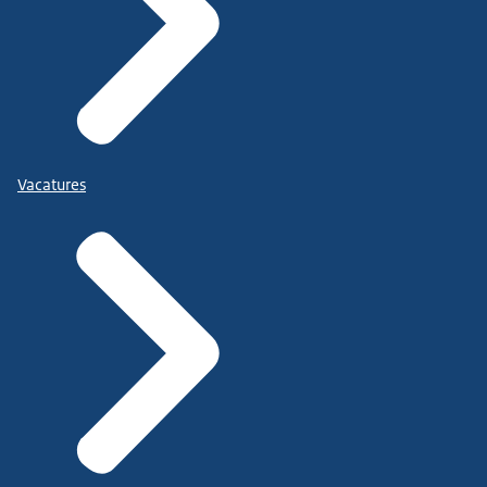
Vacatures