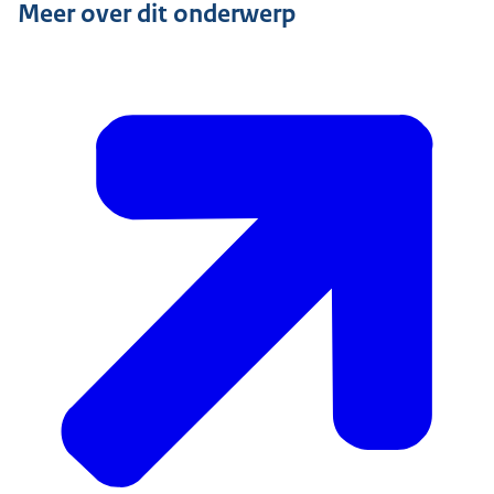
Meer over dit onderwerp