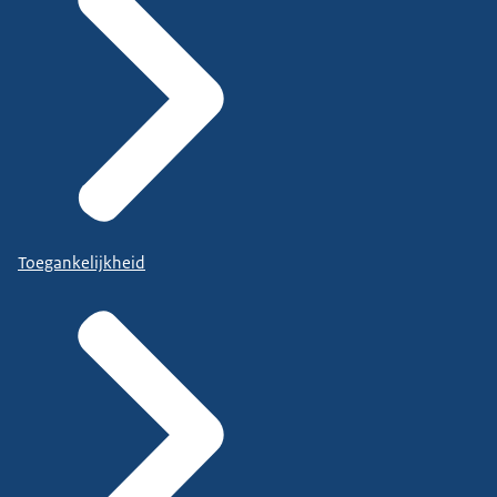
Toegankelijkheid