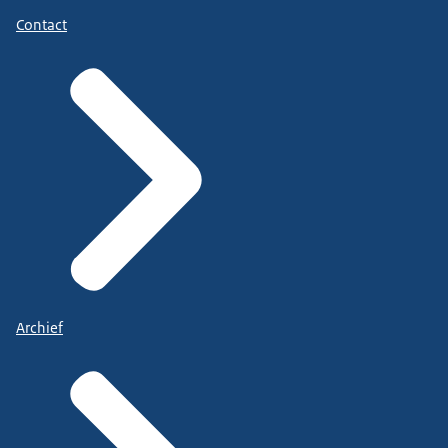
Contact
Archief