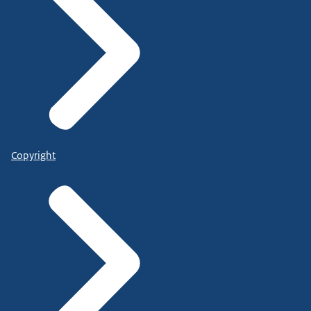
Copyright