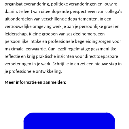
organisatieverandering, politieke veranderingen en jouw rol
daarin. Je leert van uiteenlopende perspectieven van collega’s
uit onderdelen van verschillende departementen. In een
vertrouwelijke omgeving werk je aan je persoonlijke groei en
leiderschap. Kleine groepen van zes deelnemers, een
persoonlijke intake en professionele begeleiding zorgen voor
maximale leerwaarde. Gun jezelf regelmatige gezamenlijke
reflectie en krijg praktische inzichten voor direct toepasbare
verbeteringen in je werk. Schrijf je in en zet een nieuwe stap in
je professionele ontwikkeling.
Meer informatie en aanmelden: