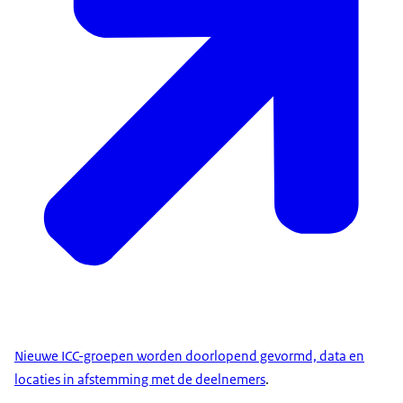
Nieuwe ICC-groepen worden doorlopend gevormd, data en
locaties in afstemming met de deelnemers
.