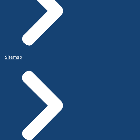
Sitemap