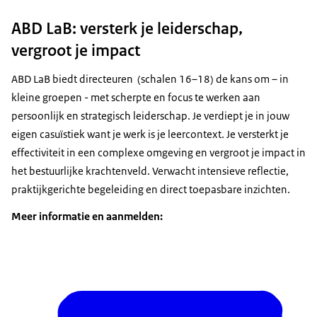
ABD LaB: versterk je leiderschap,
vergroot je impact
ABD LaB biedt directeuren (schalen 16–18) de kans om – in
kleine groepen - met scherpte en focus te werken aan
persoonlijk en strategisch leiderschap. Je verdiept je in jouw
eigen casuïstiek want je werk is je leercontext. Je versterkt je
effectiviteit in een complexe omgeving en vergroot je impact in
het bestuurlijke krachtenveld. Verwacht intensieve reflectie,
praktijkgerichte begeleiding en direct toepasbare inzichten.
Meer informatie en aanmelden: