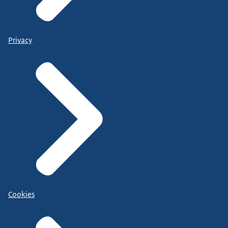
Privacy
Cookies