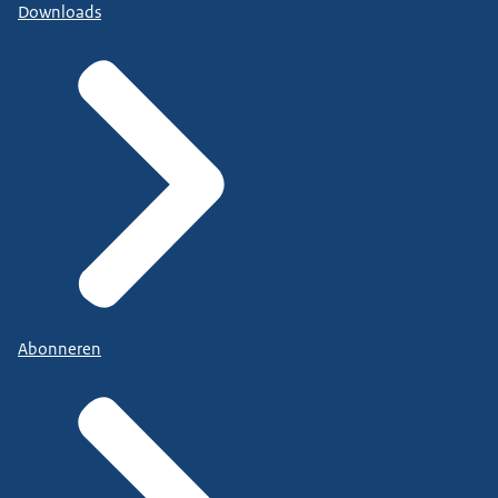
Downloads
Abonneren