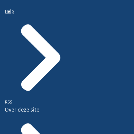
Help
RSS
Over deze site