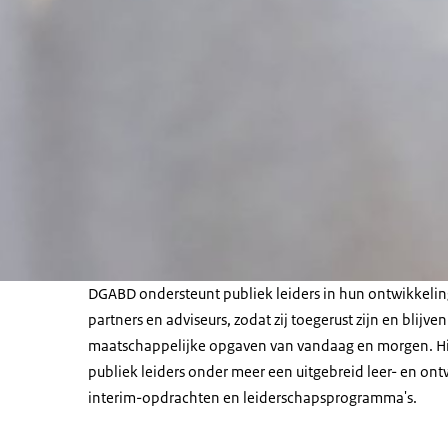
DGABD ondersteunt publiek leiders in hun ontwikkelin
partners en adviseurs, zodat zij toegerust zijn en blijve
maatschappelijke opgaven van vandaag en morgen. H
publiek leiders onder meer een uitgebreid leer- en on
interim-opdrachten en leiderschapsprogramma's.