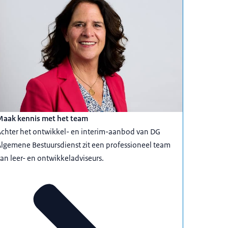
Maak kennis met het team
chter het ontwikkel- en interim-aanbod van DG
lgemene Bestuursdienst zit een professioneel team
an leer- en ontwikkeladviseurs.