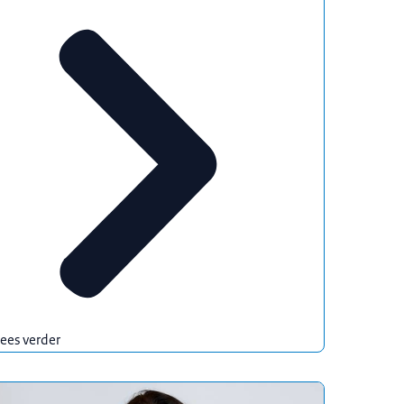
ees verder