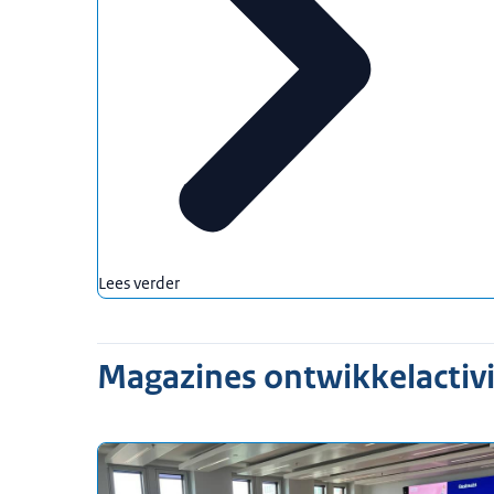
Lees verder
Magazines ontwikkelactivi