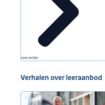
Lees verder
Verhalen over leeraanbod