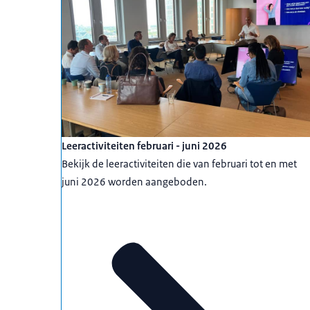
Leeractiviteiten februari - juni 2026
Bekijk de leeractiviteiten die van februari tot en met
juni 2026 worden aangeboden.