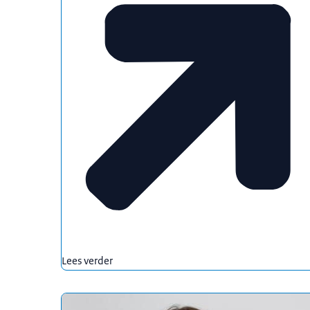
Lees verder