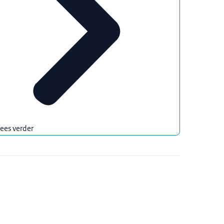
ees verder