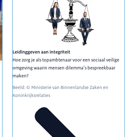
Leidinggeven aan integriteit
Hoe zorg je als topambtenaar voor een sociaal veilige
omgeving waarin mensen dilemma’s bespreekbaar
maken?
Beeld: © Ministerie van Binnenlandse Zaken en
Koninkrijksrelaties