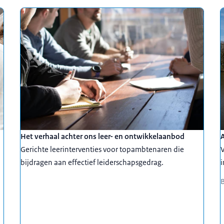
Het verhaal achter ons leer- en ontwikkelaanbod
Gerichte leerinterventies voor topambtenaren die
V
bijdragen aan effectief leiderschapsgedrag.