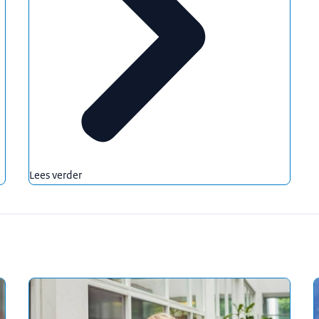
Lees verder