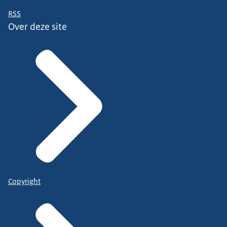
RSS
Over deze site
Copyright