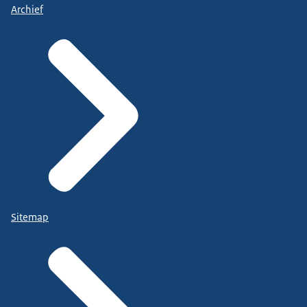
Archief
Sitemap