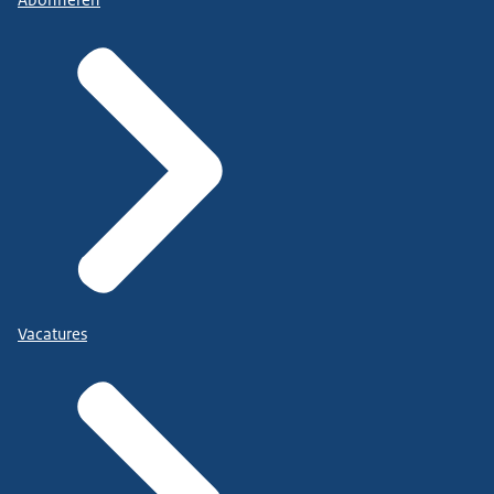
Abonneren
Vacatures