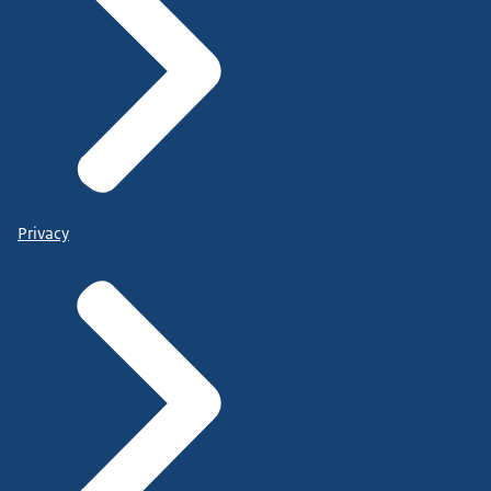
Privacy