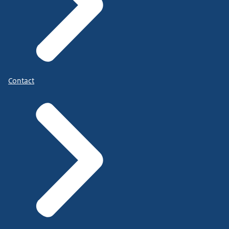
Contact