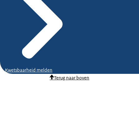
Kwetsbaarheid melden
Terug naar boven