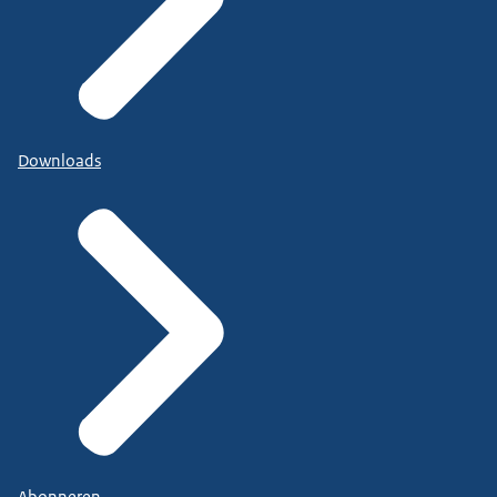
Downloads