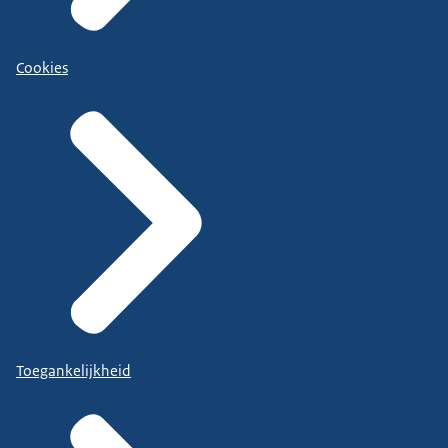
Cookies
Toegankelijkheid