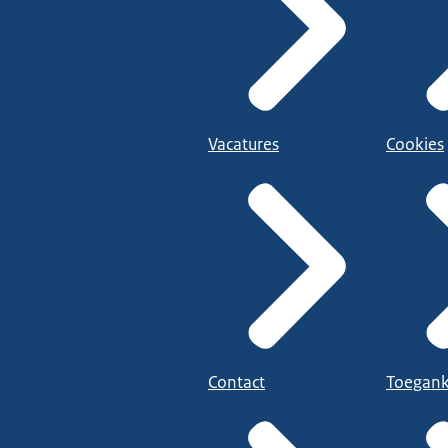
Vacatures
Cookies
Contact
Toegank