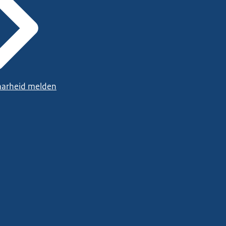
arheid melden