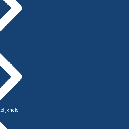
elijkheid