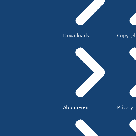
Downloads
Copyrig
Abonneren
Privacy