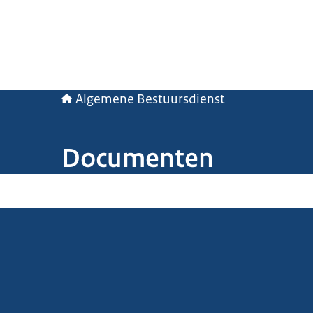
Algemene Bestuursdienst
Documenten